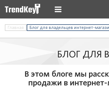
Главная
Блог для владельцев интернет-магаз
БЛОГ ДЛЯ 
В этом блоге мы расс
продажи в интернет-