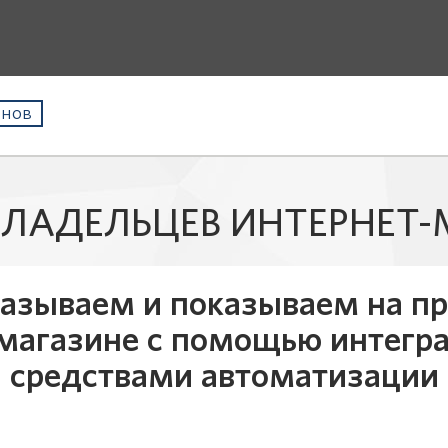
инов
ВЛАДЕЛЬЦЕВ ИНТЕРНЕТ
казываем и показываем на пр
магазине с помощью интегр
средствами автоматизации