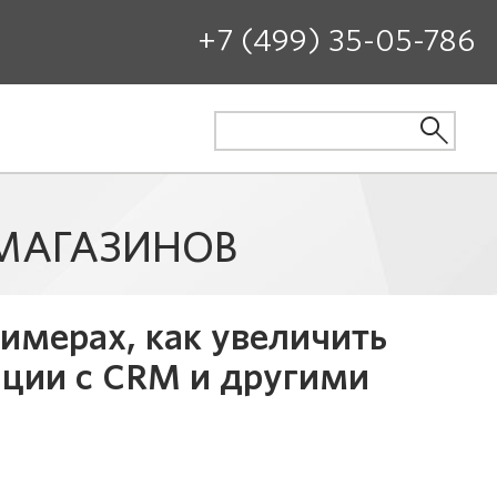
+7 (499) 35-05-786
-МАГАЗИНОВ
имерах, как увеличить
ации с CRM и другими