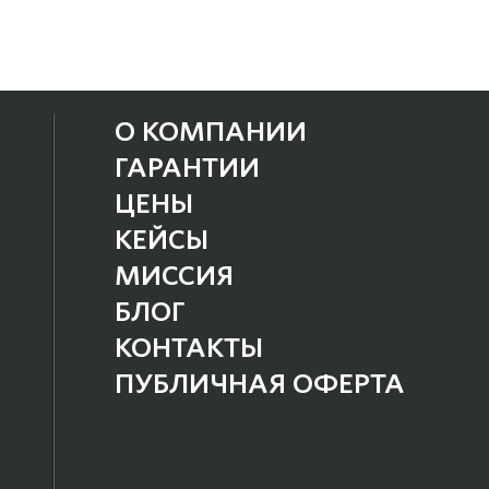
О КОМПАНИИ
ГАРАНТИИ
ЦЕНЫ
КЕЙСЫ
МИССИЯ
БЛОГ
КОНТАКТЫ
ПУБЛИЧНАЯ ОФЕРТА