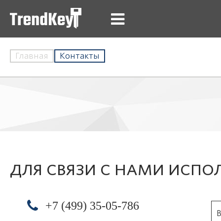
Главная
Контакты
ДЛЯ СВЯЗИ С НАМИ ИСПО
+7 (499) 35-05-786