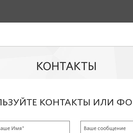
КОНТАКТЫ
ЛЬЗУЙТЕ КОНТАКТЫ ИЛИ Ф