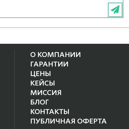
О КОМПАНИИ
ГАРАНТИИ
ЦЕНЫ
КЕЙСЫ
МИССИЯ
БЛОГ
КОНТАКТЫ
ПУБЛИЧНАЯ ОФЕРТА