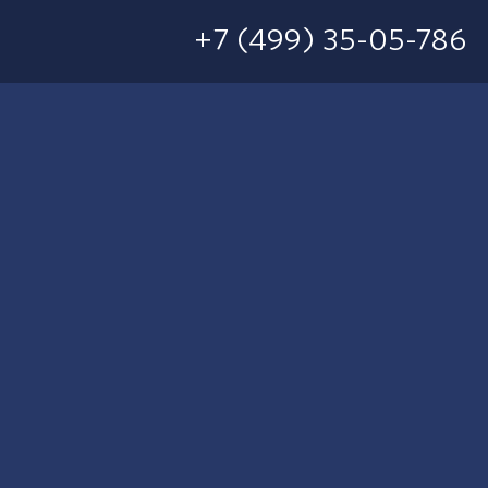
+7 (499) 35-05-786