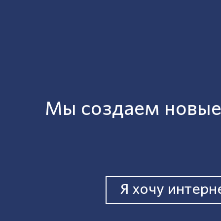
Мы создаем новые
Я хочу интерн