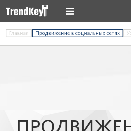
Главная
Продвижение в социальных сетях
У
ПРОДВИЖЕН