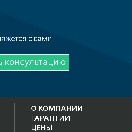
вяжется с вами
ь консультацию
О КОМПАНИИ
ГАРАНТИИ
ЦЕНЫ