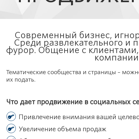
Современный бизнес, игнор
Среди развлекательного и 
фурор. Общение с клиентами
компании 
Тематические сообщества и страницы – можн
их подать.
Что дает продвижение в социальных с
Привлечение внимания вашей целево
Увеличение объема продаж