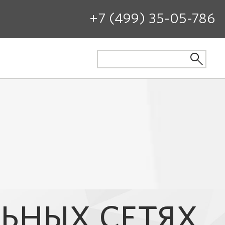
+7 (499) 35-05-786
ЬНЫХ СЕТЯХ