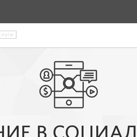
слуги
ИЕ В СОЦИАЛ