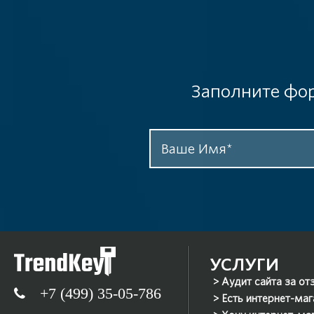
Заполните фор
УСЛУГИ
Аудит сайта за от
+7 (499) 35-05-786
Есть интернет-маг