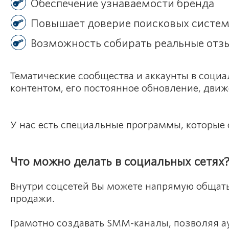
Обеспечение узнаваемости бренда
Повышает доверие поисковых систем 
Возможность собирать реальные отз
Тематические сообщества и аккаунты в соци
контентом, его постоянное обновление, движ
У нас есть специальные программы, которые
Что можно делать в социальных сетях
Внутри соцсетей Вы можете напрямую общатьс
продажи.
Грамотно создавать SMM-каналы, позволяя а