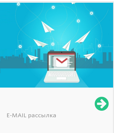
E-MAIL рассылка