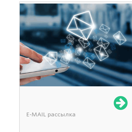
E-MAIL рассылка