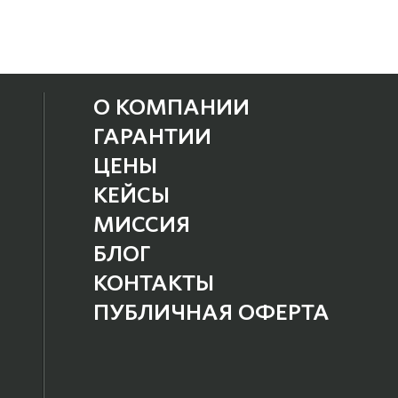
О КОМПАНИИ
ГАРАНТИИ
ЦЕНЫ
КЕЙСЫ
МИССИЯ
БЛОГ
КОНТАКТЫ
ПУБЛИЧНАЯ ОФЕРТА