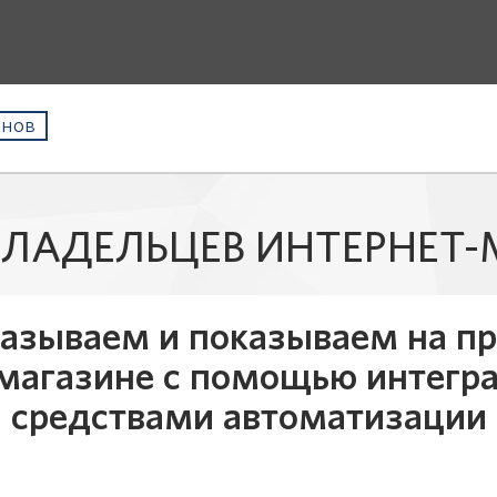
инов
ВЛАДЕЛЬЦЕВ ИНТЕРНЕТ
казываем и показываем на пр
магазине с помощью интегр
средствами автоматизации