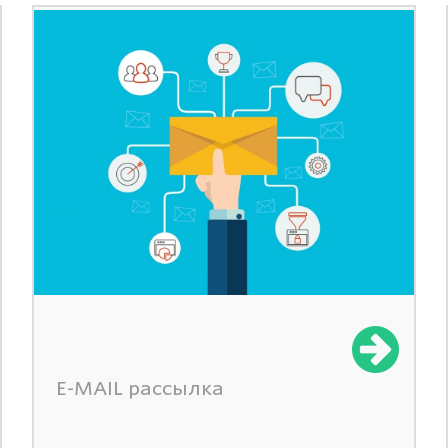
E-MAIL рассылка