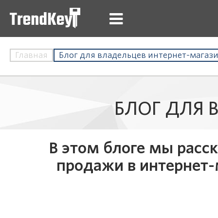
Главная
Блог для владельцев интернет-магаз
БЛОГ ДЛЯ 
В этом блоге мы расс
продажи в интернет-