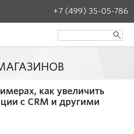
+7 (499) 35-05-786
-МАГАЗИНОВ
имерах, как увеличить
ации с CRM и другими