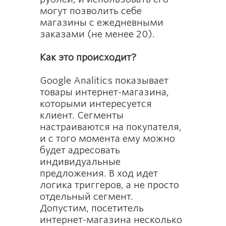
могут позволить себе
магазины с ежедневными
заказами (не менее 20).
Как это происходит?
Google Analitics показывает
товары интернет-магазина,
которыми интересуется
клиент. Сегменты
настраиваются на покупателя,
и с того момента ему можно
будет адресовать
индивидуальные
предложения. В ход идет
логика триггеров, а не просто
отдельный сегмент.
Допустим, посетитель
интернет-магазина несколько