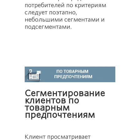
потребителей по критериям
следует поэтапно,
небольшими сегментами и
подсегментами.
Сегментирование
клиентов по
товарным
предпочтениям
Клиент просматривает