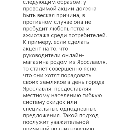
следующим образом: у
проводимой акции должна
быть веская причина, в
противном случае она не
пробудит любопытства и
ажиотажа среди потребителей.
К примеру, если сделать
акцент на то, что
руководители онлайн-
магазина родом из Ярославля,
то станет совершенно ясно,
что они хотят порадовать
своих земляков в день города
Ярославля, предоставляя
местному населению гибкую
систему скидок или
специальные однодневные
предложения. Такой подход
послужит уважительной
причиной возникновению