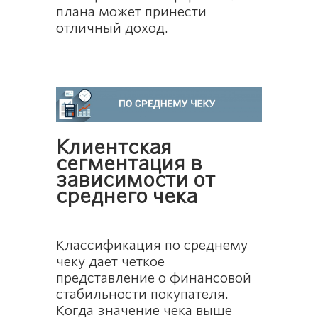
плана может принести
отличный доход.
Клиентская
сегментация в
зависимости от
среднего чека
Классификация по среднему
чеку дает четкое
представление о финансовой
стабильности покупателя.
Когда значение чека выше