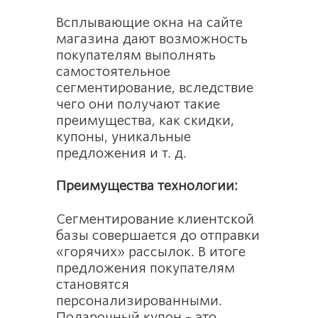
Всплывающие окна на сайте
магазина дают возможность
покупателям выполнять
самостоятельное
сегментирование, вследствие
чего они получают такие
преимущества, как скидки,
купоны, уникальные
предложения и т. д.
Преимущества технологии:
Сегментирование клиентской
базы совершается до отправки
«горячих» рассылок. В итоге
предложения покупателям
становятся
персонализированными.
Подарочный купон – это