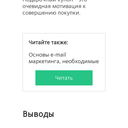
очевидная мотивация к
совершению покупки.
Читайте также:
Основы e-mail
маркетинга, необходимые
магазинам
Читать
Выводы