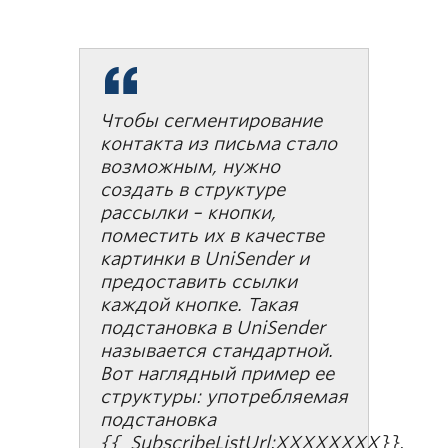
Чтобы сегментирование
контакта из письма стало
возможным, нужно
создать в структуре
рассылки – кнопки,
поместить их в качестве
картинки в UniSender и
предоставить ссылки
каждой кнопке. Такая
подстановка в UniSender
называется стандартной.
Вот наглядный пример ее
структуры: употребляемая
подстановка
{{_SubscribeListUrl:ХХХХХХХХ}},