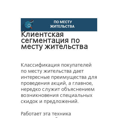
Клиентская
сегментация по
месту жительства
Классификация покупателей
по месту жительства дает
интересные преимущества для
проведения акций, а главное,
нередко служит объяснением
возникновения специальных
скидок и предложений.
Работает эта техника