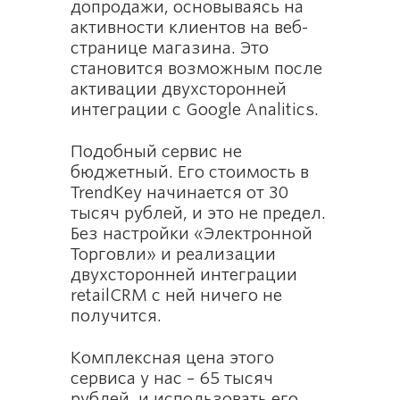
допродажи, основываясь на
активности клиентов на веб-
странице магазина. Это
становится возможным после
активации двухсторонней
интеграции с Google Analitics.
Подобный сервис не
бюджетный. Его стоимость в
TrendKey начинается от 30
тысяч рублей, и это не предел.
Без настройки «Электронной
Торговли» и реализации
двухсторонней интеграции
retailCRM с ней ничего не
получится.
Комплексная цена этого
сервиса у нас – 65 тысяч
рублей, и использовать его