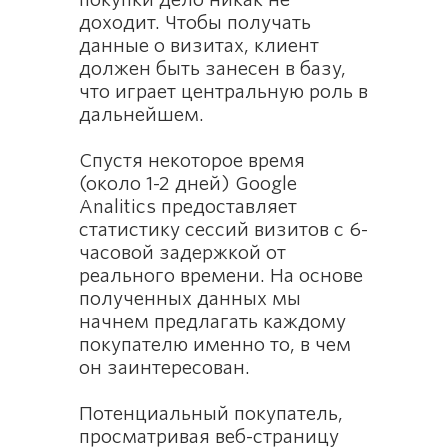
доходит. Чтобы получать
данные о визитах, клиент
должен быть занесен в базу,
что играет центральную роль в
дальнейшем.
Спустя некоторое время
(около 1-2 дней) Google
Analitics предоставляет
статистику сессий визитов с 6-
часовой задержкой от
реального времени. На основе
полученных данных мы
начнем предлагать каждому
покупателю именно то, в чем
он заинтересован.
Потенциальный покупатель,
просматривая веб-страницу