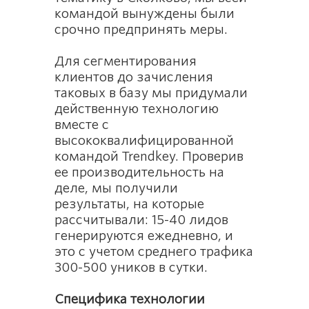
командой вынуждены были
срочно предпринять меры.
Для сегментирования
клиентов до зачисления
таковых в базу мы придумали
действенную технологию
вместе с
высококвалифицированной
командой Trendkey. Проверив
ее производительность на
деле, мы получили
результаты, на которые
рассчитывали: 15-40 лидов
генерируются ежедневно, и
это с учетом среднего трафика
300-500 уников в сутки.
Специфика технологии