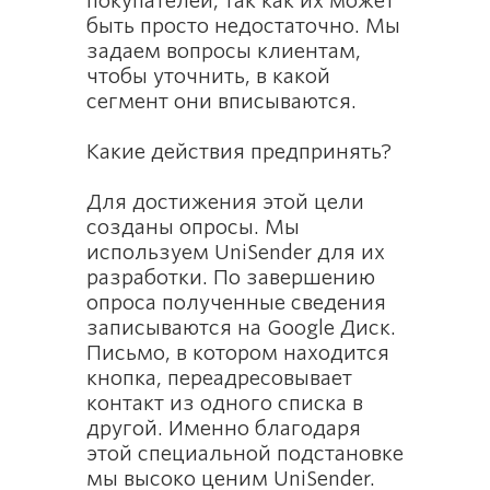
покупателей, так как их может
быть просто недостаточно. Мы
задаем вопросы клиентам,
чтобы уточнить, в какой
сегмент они вписываются.
Какие действия предпринять?
Для достижения этой цели
созданы опросы. Мы
используем UniSender для их
разработки. По завершению
опроса полученные сведения
записываются на Google Диск.
Письмо, в котором находится
кнопка, переадресовывает
контакт из одного списка в
другой. Именно благодаря
этой специальной подстановке
мы высоко ценим UniSender.