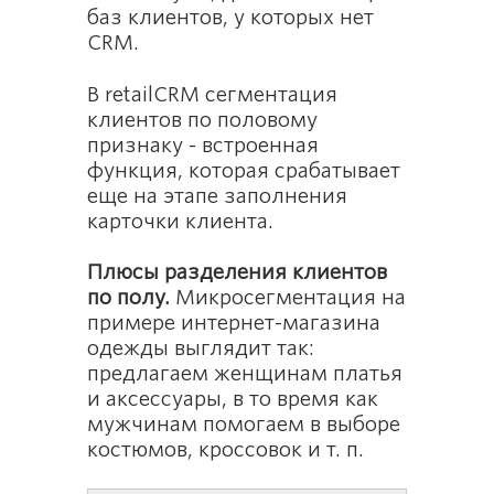
баз клиентов, у которых нет
CRM.
В retailCRM сегментация
клиентов по половому
признаку - встроенная
функция, которая срабатывает
еще на этапе заполнения
карточки клиента.
Плюсы разделения клиентов
по полу.
Микросегментация на
примере интернет-магазина
одежды выглядит так:
предлагаем женщинам платья
и аксессуары, в то время как
мужчинам помогаем в выборе
костюмов, кроссовок и т. п.