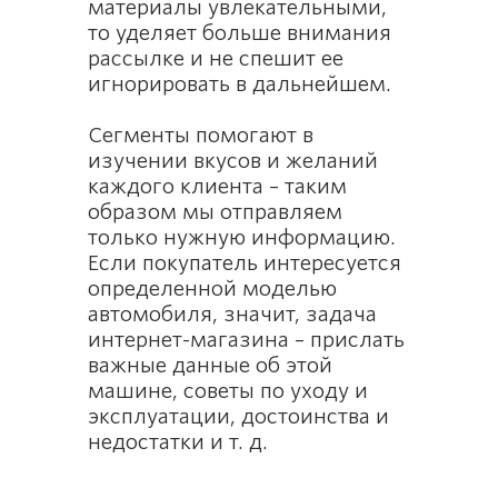
материалы увлекательными,
то уделяет больше внимания
рассылке и не спешит ее
игнорировать в дальнейшем.
Сегменты помогают в
изучении вкусов и желаний
каждого клиента – таким
образом мы отправляем
только нужную информацию.
Если покупатель интересуется
определенной моделью
автомобиля, значит, задача
интернет-магазина – прислать
важные данные об этой
машине, советы по уходу и
эксплуатации, достоинства и
недостатки и т. д.