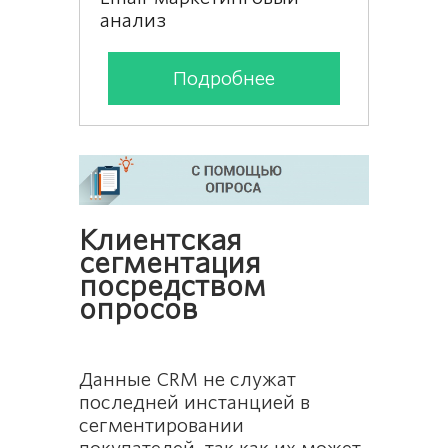
анализ
за отзыв
Подробнее
Клиентская
сегментация
посредством
опросов
Данные CRM не служат
последней инстанцией в
сегментировании