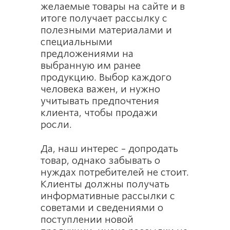
желаемые товары на сайте и в
итоге получает рассылку с
полезными материалами и
специальными
предложениями на
выбранную им ранее
продукцию. Выбор каждого
человека важен, и нужно
учитывать предпочтения
клиента, чтобы продажи
росли.
Да, наш интерес – допродать
товар, однако забывать о
нуждах потребителей не стоит.
Клиенты должны получать
информативные рассылки с
советами и сведениями о
поступлении новой