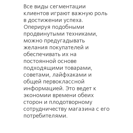
Все виды сегментации
клиентов играют важную роль
в достижении успеха.
Оперируя подобными
продвинутыми техниками,
можно предугадывать
желания покупателей и
обеспечивать их на
постоянной основе
подходящими товарами,
советами, лайфхаками и
общей первоклассной
информацией. Это ведет к
экономии времени обеих
сторон и плодотворному
сотрудничеству магазина с его
потребителями.