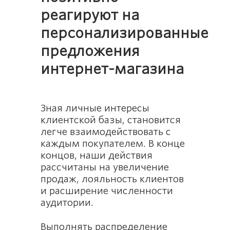
реагируют на
персонализированные
предложения
интернет-магазина
Зная личные интересы
клиентской базы, становится
легче взаимодействовать с
каждым покупателем. В конце
концов, наши действия
рассчитаны на увеличение
продаж, лояльность клиентов
и расширение численности
аудитории.
Выполнять распределение