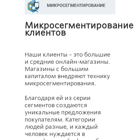
Микросегментирование
клиентов
Наши клиенты – это большие
и средние онлайн-магазины.
Магазины с большим
капиталом внедряют технику
микросегментирования.
Благодаря ей из серии
сегментов создаются
уникальные предложения
покупателям. Категории
людей разные, и каждый
человек нуждается в