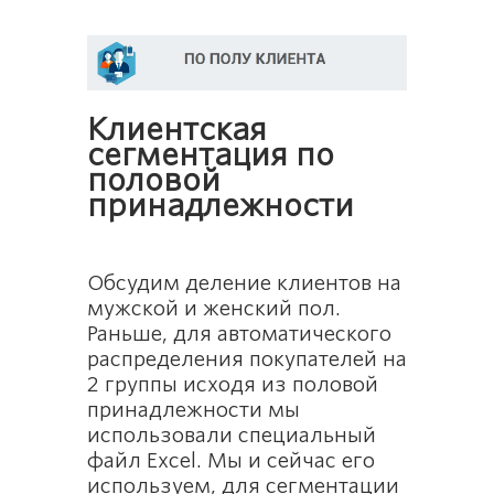
Клиентская
сегментация по
половой
принадлежности
Обсудим деление клиентов на
мужской и женский пол.
Раньше, для автоматического
распределения покупателей на
2 группы исходя из половой
принадлежности мы
использовали специальный
файл Excel. Мы и сейчас его
используем, для сегментации