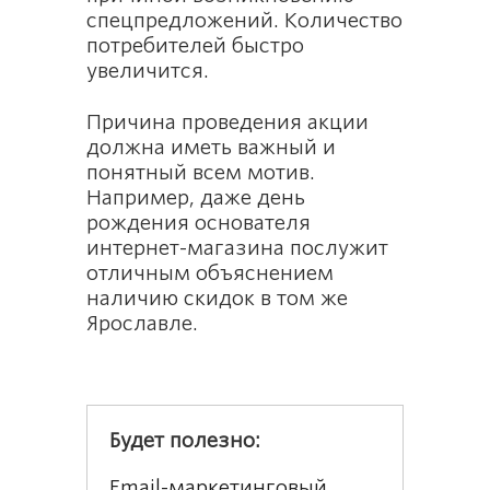
спецпредложений. Количество
потребителей быстро
увеличится.
Причина проведения акции
должна иметь важный и
понятный всем мотив.
Например, даже день
рождения основателя
интернет-магазина послужит
отличным объяснением
наличию скидок в том же
Ярославле.
Будет полезно:
Email-маркетинговый