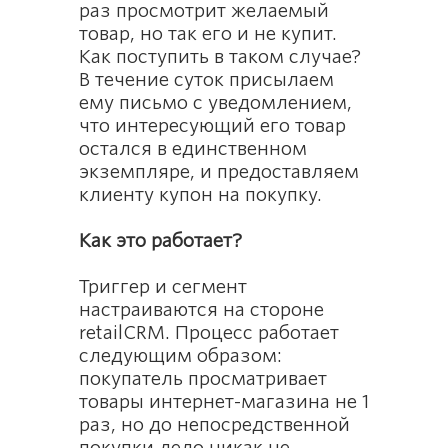
раз просмотрит желаемый
товар, но так его и не купит.
Как поступить в таком случае?
В течение суток присылаем
ему письмо с уведомлением,
что интересующий его товар
остался в единственном
экземпляре, и предоставляем
клиенту купон на покупку.
Как это работает?
Триггер и сегмент
настраиваются на стороне
retailCRM. Процесс работает
следующим образом:
покупатель просматривает
товары интернет-магазина не 1
раз, но до непосредственной
покупки дело никак не