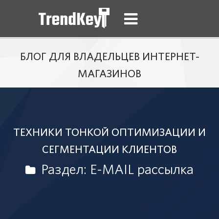
БЛОГ ДЛЯ ВЛАДЕЛЬЦЕВ ИНТЕРНЕТ-
МАГАЗИНОВ
ТЕХНИКИ ТОНКОЙ ОПТИМИЗАЦИИ И
СЕГМЕНТАЦИИ КЛИЕНТОВ
Раздел: E-MAIL рассылка