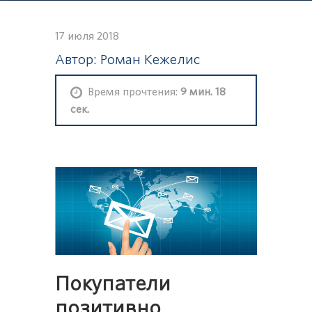
17 июля 2018
Автор: Роман Кежелис
Время прочтения:
9 мин. 18
сек.
Покупатели
позитивно