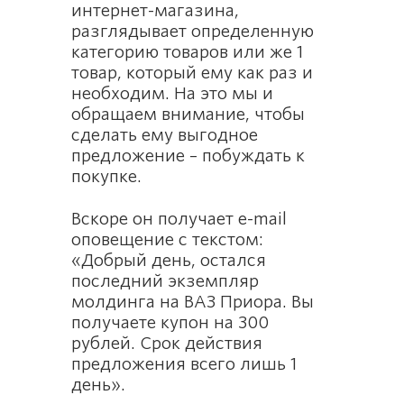
интернет-магазина,
разглядывает определенную
категорию товаров или же 1
товар, который ему как раз и
необходим. На это мы и
обращаем внимание, чтобы
сделать ему выгодное
предложение – побуждать к
покупке.
Вскоре он получает e-mail
оповещение с текстом:
«Добрый день, остался
последний экземпляр
молдинга на ВАЗ Приора. Вы
получаете купон на 300
рублей. Срок действия
предложения всего лишь 1
день».