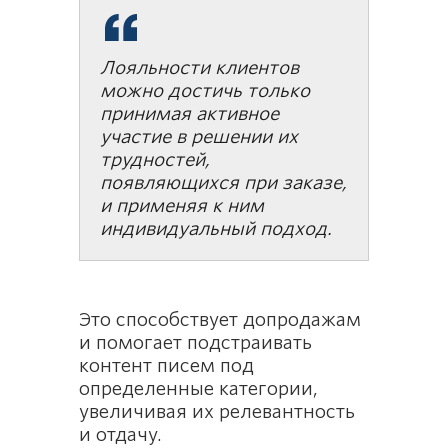
Лояльности клиентов
можно достичь только
принимая активное
участие в решении их
трудностей,
появляющихся при заказе,
и применяя к ним
индивидуальный подход.
Это способствует допродажам
и помогает подстраивать
контент писем под
определенные категории,
увеличивая их релевантность
и отдачу.