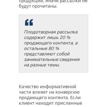
продукции, иначе рассылки не
будут прочитаны.
Плодотворная рассылка
содержит лишь 20 %
продающего контента, а
остальные 80 %
представляют собой
занимательные сведения
на разные темы.
Качество информативной
части влияет на конверсию
продающего контента. Если
клиент находит присланные