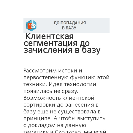
Клиентская
сегментация до
зачисления в базу
Рассмотрим истоки и
первостепенную функцию этой
техники. Идея технологии
появилась не сразу.
Возможность клиентской
сортировки до занесения в
базу еще не существовала в
принципе. А чтобы выступить
с докладом на данную
тематику в Сколково, мы всей