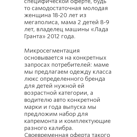
специфической оферте, будь
то самодостаточная молодая
женщина 18-20 лет из
мегаполиса, мама 2 детей 8-9
лет, владелец машины «Лада
Гранта» 2012 года.
Микросегментация
основывается на конкретных
запросах потребителей: маме
мы предлагаем одежду класса
люкс определенного бренда
для детей нужной ей
возрастной категории, а
водителю авто конкретной
марки и года выпуска мы
предложим набор для
капремонта и комплектующие
разного калибра.
Своевременная оферта такого