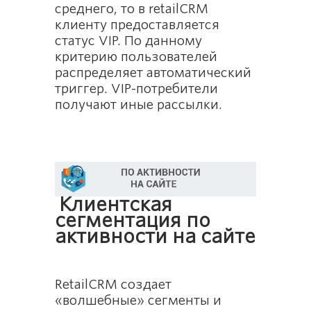
среднего, то в retailCRM
клиенту предоставляется
статус VIP. По данному
критерию пользователей
распределяет автоматический
триггер. VIP-потребители
получают иные рассылки.
Клиентская
сегментация по
активности на сайте
RetailCRM создает
«волшебные» сегменты и