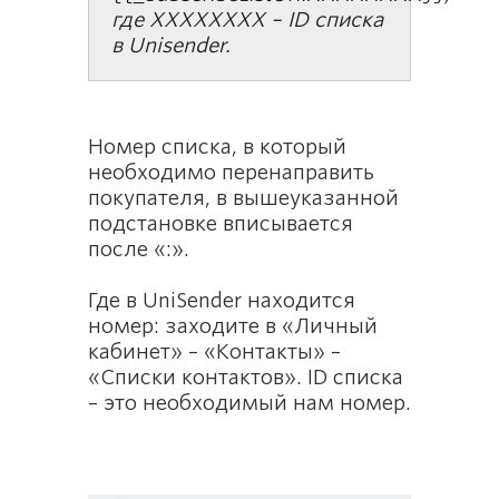
где ХХХХХХХХ – ID списка
в Unisender.
Номер списка, в который
необходимо перенаправить
покупателя, в вышеуказанной
подстановке вписывается
после «:».
Где в UniSender находится
номер: заходите в «Личный
кабинет» – «Контакты» –
«Списки контактов». ID списка
– это необходимый нам номер.