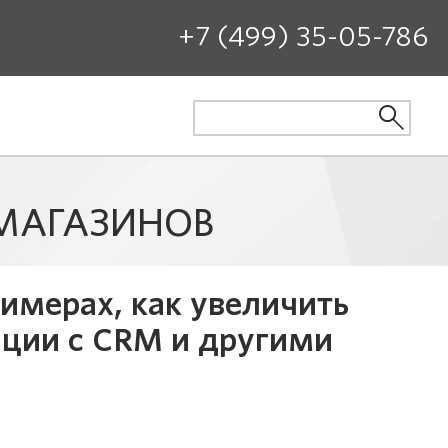
+7 (499) 35-05-786
-МАГАЗИНОВ
имерах, как увеличить
ации с CRM и другими