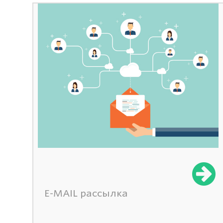
E-MAIL рассылка