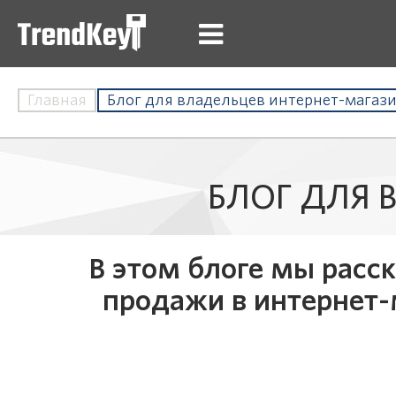
Главная
Блог для владельцев интернет-магаз
БЛОГ ДЛЯ 
В этом блоге мы расс
продажи в интернет-