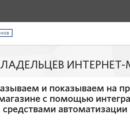
инов
ВЛАДЕЛЬЦЕВ ИНТЕРНЕТ
казываем и показываем на пр
магазине с помощью интегр
средствами автоматизации