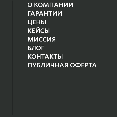
О КОМПАНИИ
ГАРАНТИИ
ЦЕНЫ
КЕЙСЫ
МИССИЯ
БЛОГ
КОНТАКТЫ
ПУБЛИЧНАЯ ОФЕРТА