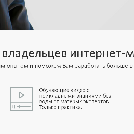
 владельцев интернет-м
м опытом и поможем Вам заработать больше в 
Обучающие видео с
прикладными знаниями без
воды от матёрых экспертов.
Только практика.