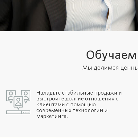
Обучаем
Мы делимся ценны
Наладьте стабильные продажи и
выстроите долгие отношения с
клиентами с помощью
современных технологий и
маркетинга.