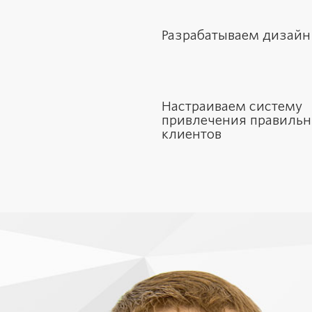
Разрабатываем дизайн
Настраиваем систему
привлечения правиль
клиентов