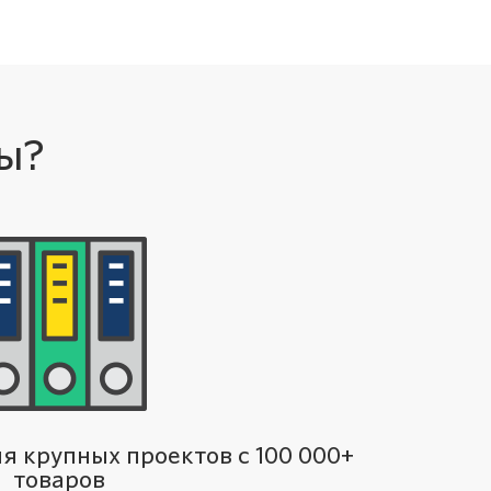
ы?
я крупных проектов с 100 000+
товаров