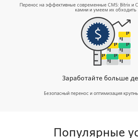
Перенос на эффективные современные CMS: Bitrix и C
камни и умеем их обходить
Заработайте больше д
Безопасный перенос и оптимизация крупн
Популярные ус