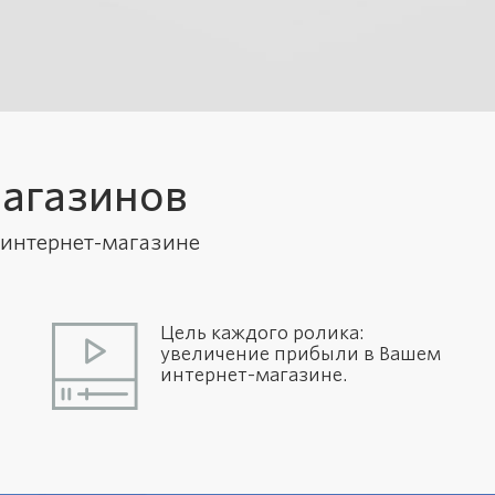
агазинов
интернет-магазине
Цель каждого ролика:
увеличение прибыли в Вашем
интернет-магазине.